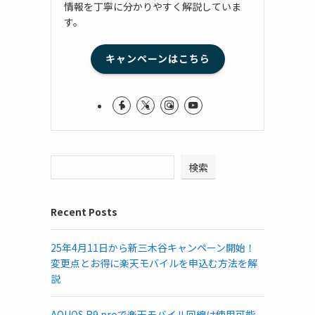
情報を丁寧に分かりやすく解説していま
す。
キャンペーンはこちら
検索
Recent Posts
25年4月11日から新三木谷キャンペーン開始！
変更点とお得に楽天モバイルを申込む方法を解
説
AQUOS R9 proで楽天モバイル回線は使用可能