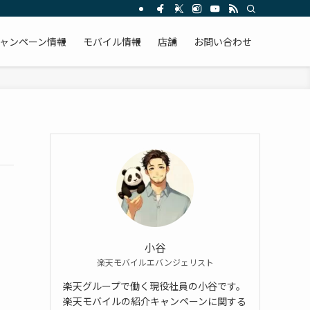
ャンペーン情報
モバイル情報
店舗
お問い合わせ
小谷
楽天モバイルエバンジェリスト
楽天グループで働く現役社員の小谷です。
楽天モバイルの紹介キャンペーンに関する