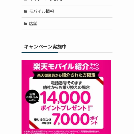
モバイル情報
店舗
キャンペーン実施中