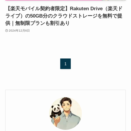
【楽天モバイル契約者限定】Rakuten Drive（楽天ド
ライブ）の50GB分のクラウドストレージを無料で提
供｜無制限プランも割引あり
2024年12月6日
1