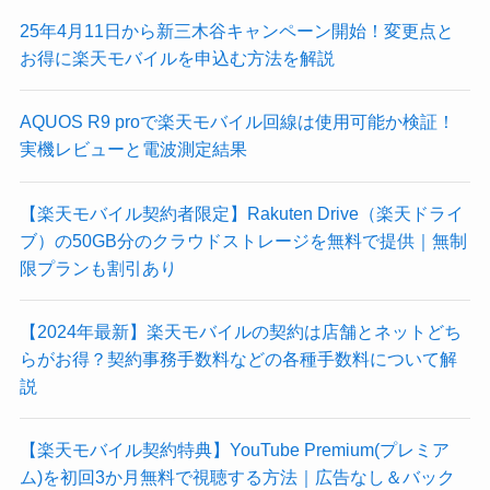
25年4月11日から新三木谷キャンペーン開始！変更点と
お得に楽天モバイルを申込む方法を解説
AQUOS R9 proで楽天モバイル回線は使用可能か検証！
実機レビューと電波測定結果
【楽天モバイル契約者限定】Rakuten Drive（楽天ドライ
ブ）の50GB分のクラウドストレージを無料で提供｜無制
限プランも割引あり
【2024年最新】楽天モバイルの契約は店舗とネットどち
らがお得？契約事務手数料などの各種手数料について解
説
【楽天モバイル契約特典】YouTube Premium(プレミア
ム)を初回3か月無料で視聴する方法｜広告なし＆バック