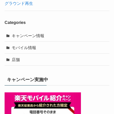
グラウンド再生
Categories
キャンペーン情報
モバイル情報
店舗
キャンペーン実施中