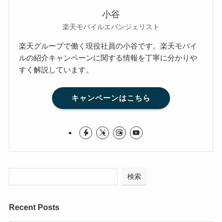
小谷
楽天モバイルエバンジェリスト
楽天グループで働く現役社員の小谷です。楽天モバイ
ルの紹介キャンペーンに関する情報を丁寧に分かりや
すく解説しています。
キャンペーンはこちら
検索
Recent Posts