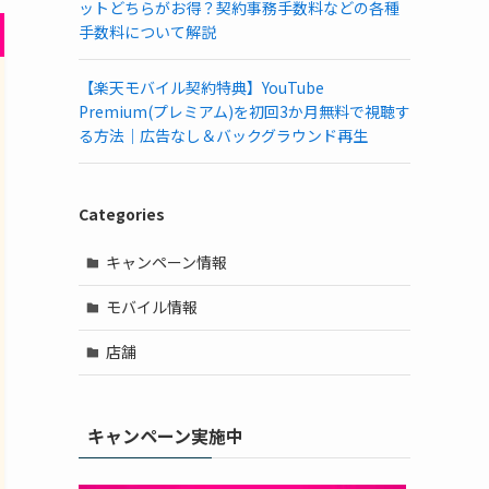
ットどちらがお得？契約事務手数料などの各種
手数料について解説
【楽天モバイル契約特典】YouTube
Premium(プレミアム)を初回3か月無料で視聴す
る方法｜広告なし＆バックグラウンド再生
Categories
キャンペーン情報
モバイル情報
店舗
キャンペーン実施中