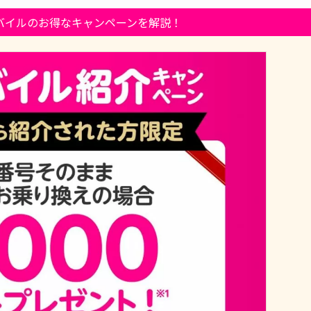
バイルのお得なキャンペーンを解説！