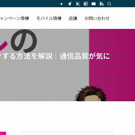
ャンペーン情報
モバイル情報
店舗
お問い合わせ
クする方法を解説｜通信品質が気に