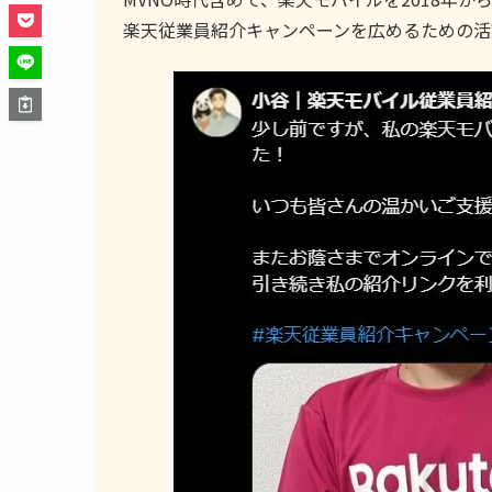
楽天従業員紹介キャンペーンを広めるための活