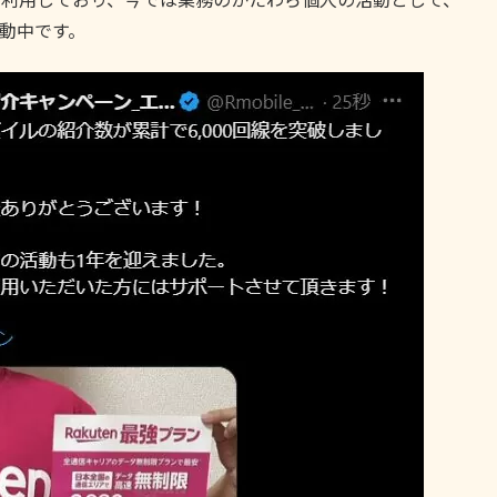
動中です。