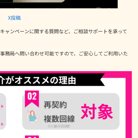
X投稿
キャンペーンに関する質問など、ご相談サポートを承って
事務局へ問い合わせ可能ですので、ご安心してご利用いた