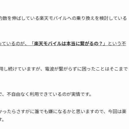
と契約数を伸ばしている楽天モバイルへの乗り換えを検討している
っているのが、「
楽天モバイルは本当に繋がるの？
」という不
利用し続けていますが、電波が繋がらずに困ったことはそこまで
で、不自由なく利用できているのが実情です。
かったらさすがに誰でも嫌になるかと思いますので、今回は楽
す。