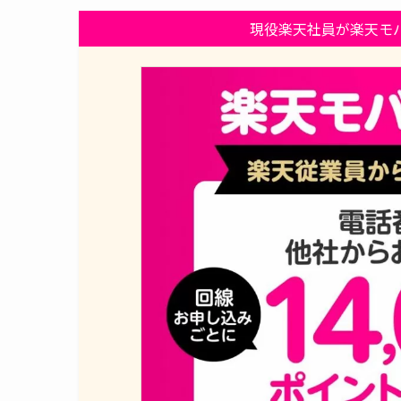
現役楽天社員が楽天モ