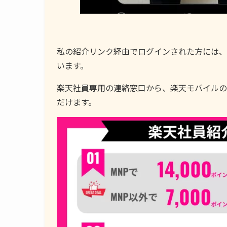
私の紹介リンク経由でログインされた方には、
います。
楽天社員専用の連絡窓口から、楽天モバイルの
だけます。