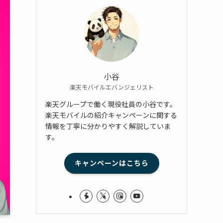
小谷
楽天モバイルエバンジェリスト
楽天グループで働く現役社員の小谷です。
楽天モバイルの紹介キャンペーンに関する
情報を丁寧に分かりやすく解説していま
す。
キャンペーンはこちら