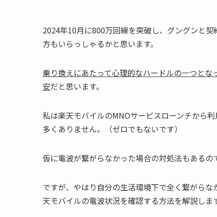
2024年10月に800万回線を突破し、グングン
方もいらっしゃるかと思います。
乗り換えにあたって心理的なハードルの一つとな
安
だと思います。
私は楽天モバイルのMNOサービスローンチから
多くありません。（ゼロでもないです）
仮に電波が繋がらなかった場合の対処法もあるの
ですが、やはり自分の生活環境下で全く繋がらな
天モバイルの電波状況を確認する方法を解説しま