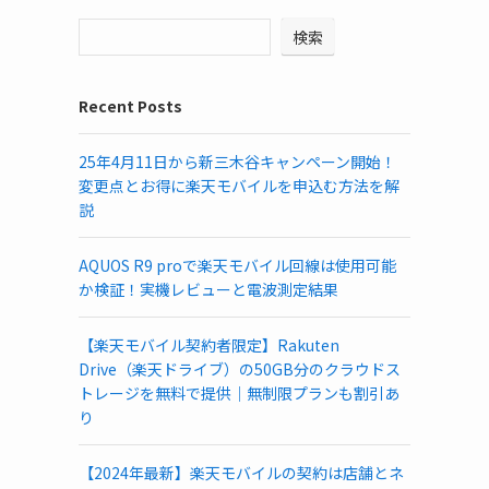
検索
Recent Posts
25年4月11日から新三木谷キャンペーン開始！
変更点とお得に楽天モバイルを申込む方法を解
説
AQUOS R9 proで楽天モバイル回線は使用可能
か検証！実機レビューと電波測定結果
【楽天モバイル契約者限定】Rakuten
Drive（楽天ドライブ）の50GB分のクラウドス
トレージを無料で提供｜無制限プランも割引あ
り
【2024年最新】楽天モバイルの契約は店舗とネ