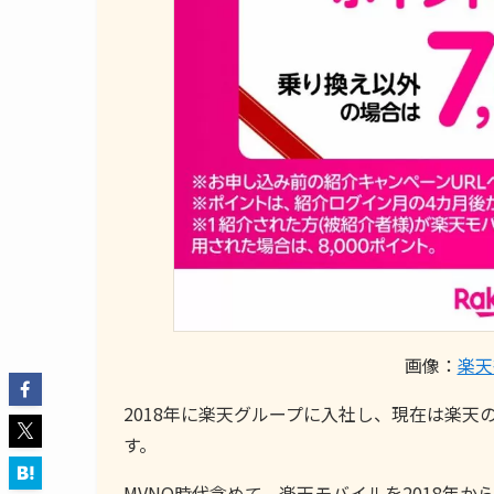
画像：
楽天
2018年に楽天グループに入社し、現在は楽
す。
MVNO時代含めて、楽天モバイルを2018年